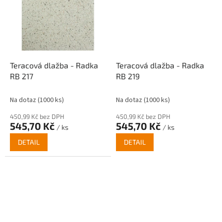
Teracová dlažba - Radka
Teracová dlažba - Radka
RB 217
RB 219
Na dotaz
(1000 ks)
Na dotaz
(1000 ks)
450,99 Kč bez DPH
450,99 Kč bez DPH
545,70 Kč
545,70 Kč
/ ks
/ ks
DETAIL
DETAIL