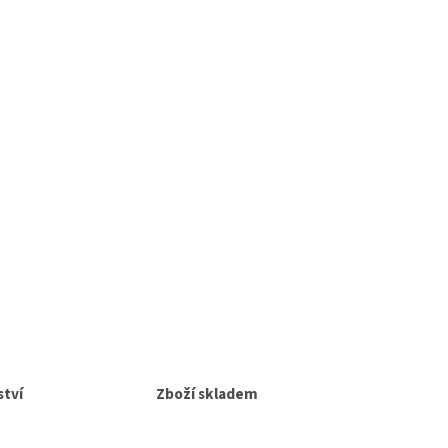
tví
Zboží skladem