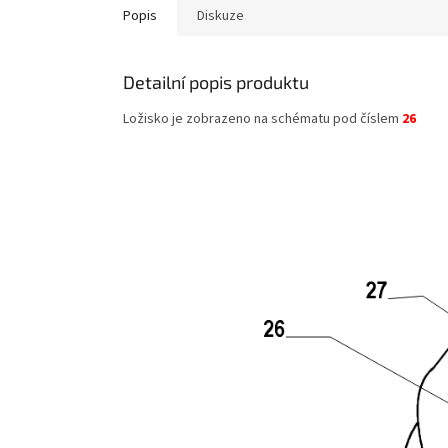
Popis
Diskuze
Detailní popis produktu
Ložisko je zobrazeno na schématu pod číslem
26