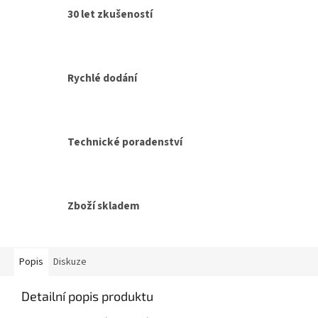
30 let zkušeností
Rychlé dodání
Technické poradenství
Zboží skladem
Popis
Diskuze
Detailní popis produktu