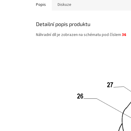
Popis
Diskuze
Detailní popis produktu
Náhradní díl je zobrazen na schématu pod číslem
36