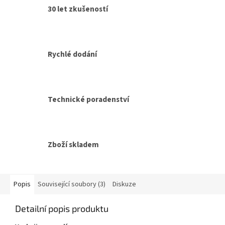
30 let zkušeností
Rychlé dodání
Technické poradenství
Zboží skladem
Popis
Související soubory (3)
Diskuze
Detailní popis produktu