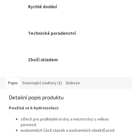
Rychlé dodání
Technické poradenství
Zboží skladem
Popis
Související soubory (1)
Diskuze
Detailní popis produktu
Používá se k hydroizolaci:
střech pro podkladní vrstvy a mezivrstvy s velkou
pevností
podzemních částí staveb a podzemních objektů proti