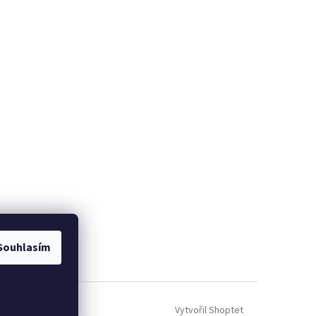
Souhlasím
Vytvořil Shoptet